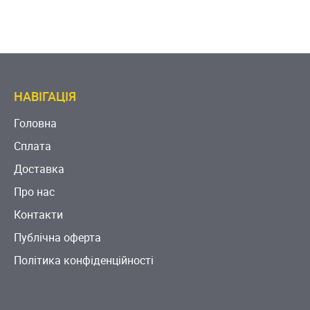
НАВІГАЦІЯ
Головна
Сплата
Доставка
Про нас
Контакти
Публічна оферта
Політика конфіденційності