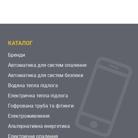
КАТАЛОГ
Бренди
Автоматика для систем опалення
Автоматика для систем безпеки
Водяна тепла підлога
Електрична тепла підлога
Гофрована труба та фітинги
Електроживлення
Альтернативна енергетика
Електричне опалення