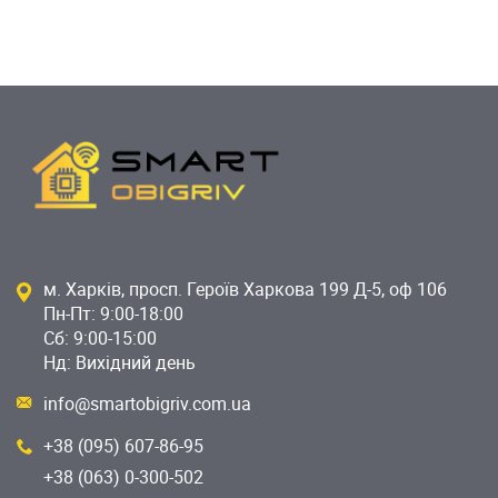
м. Харків, просп. Героїв Харкова 199 Д-5, оф 106
Пн-Пт: 9:00-18:00
Сб: 9:00-15:00
Нд: Вихідний день
info@smartobigriv.com.ua
+38 (095) 607-86-95
+38 (063) 0-300-502