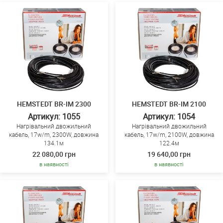
HEMSTEDT BR-IM 2300
HEMSTEDT BR-IM 2100
Артикул: 1055
Артикул: 1054
Нагрівальний двожильний
Нагрівальний двожильний
кабель, 17w/m, 2300W, довжина
кабель, 17w/m, 2100W, довжина
134.1м
122.4м
22 080,00 грн
19 640,00 грн
в наявності
в наявності