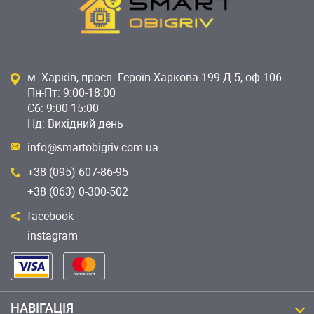
м. Харків, просп. Героїв Харкова 199 Д-5, оф 106
Пн-Пт: 9:00-18:00
Сб: 9:00-15:00
Нд: Вихідний день
info@smartobigriv.com.ua
+38 (095) 607-86-95
+38 (063) 0-300-502
facebook
instagram
НАВІГАЦІЯ