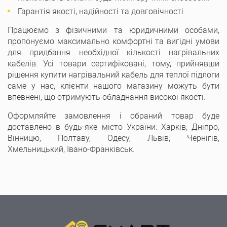
Гарантія якості, надійності та довговічності.
Працюємо з фізичними та юридичними особами,
пропонуємо максимально комфортні та вигідні умови
для придбання необхідної кількості нагрівальних
кабелів. Усі товари сертифіковані, тому, прийнявши
рішення купити нагрівальний кабель для теплої підлоги
саме у нас, клієнти нашого магазину можуть бути
впевнені, що отримують обладнання високої якості.
Оформляйте замовлення і обраний товар буде
доставлено в будь-яке місто України: Харків, Дніпро,
Вінницю, Полтаву, Одесу, Львів, Чернігів,
Хмельницький, Івано-Франківськ.