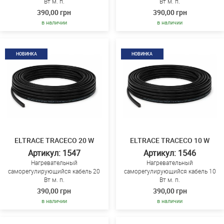
Вт м. п.
Вт м. п.
390,00 грн
390,00 грн
в наличии
в наличии
НОВИНКА
НОВИНКА
ELTRACE TRACECO 20 W
ELTRACE TRACECO 10 W
Артикул: 1547
Артикул: 1546
Нагревательный
Нагревательный
саморегулирующийся кабель 20
саморегулирующийся кабель 10
Вт м. п.
Вт м. п.
390,00 грн
390,00 грн
в наличии
в наличии