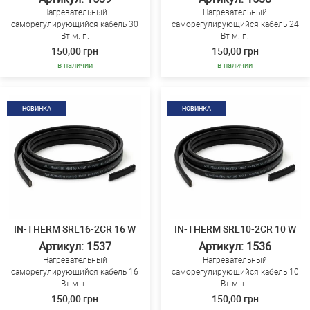
Нагревательный
Нагревательный
саморегулирующийся кабель 30
саморегулирующийся кабель 24
Вт м. п.
Вт м. п.
150,00 грн
150,00 грн
в наличии
в наличии
НОВИНКА
НОВИНКА
IN-THERM SRL16-2CR 16 W
IN-THERM SRL10-2CR 10 W
Артикул: 1537
Артикул: 1536
Нагревательный
Нагревательный
саморегулирующийся кабель 16
саморегулирующийся кабель 10
Вт м. п.
Вт м. п.
150,00 грн
150,00 грн