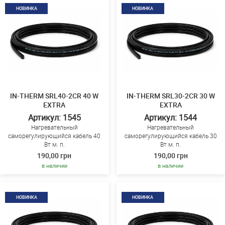
НОВИНКА
НОВИНКА
IN-THERM SRL40-2CR 40 W
IN-THERM SRL30-2CR 30 W
EXTRA
EXTRA
Артикул: 1545
Артикул: 1544
Нагревательный
Нагревательный
саморегулирующийся кабель 40
саморегулирующийся кабель 30
Вт м. п.
Вт м. п.
190,00 грн
190,00 грн
в наличии
в наличии
НОВИНКА
НОВИНКА