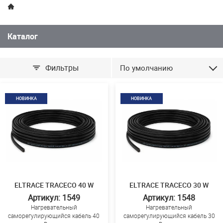
Каталог
Фильтры
По умолчанию
НОВИНКА
НОВИНКА
ELTRACE TRACECO 40 W
ELTRACE TRACECO 30 W
Артикул: 1549
Артикул: 1548
Нагревательный
Нагревательный
саморегулирующийся кабель 40
саморегулирующийся кабель 30