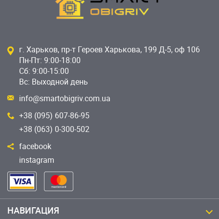
г. Харьков, пр-т Героев Харькова, 199 Д-5, оф 106
Пн-Пт: 9:00-18:00
Сб: 9:00-15:00
Вс: Выходной день
info@smartobigriv.com.ua
+38 (095) 607-86-95
+38 (063) 0-300-502
facebook
instagram
НАВИГАЦИЯ