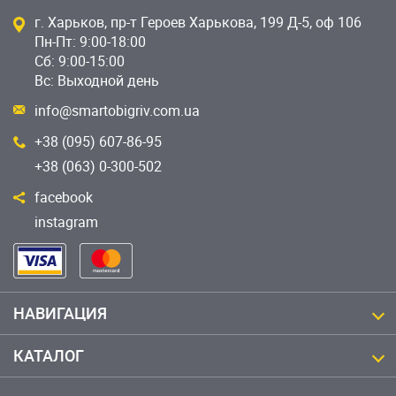
г. Харьков, пр-т Героев Харькова, 199 Д-5, оф 106
Пн-Пт: 9:00-18:00
Сб: 9:00-15:00
Вс: Выходной день
info@smartobigriv.com.ua
+38 (095) 607-86-95
+38 (063) 0-300-502
facebook
instagram
НАВИГАЦИЯ
КАТАЛОГ