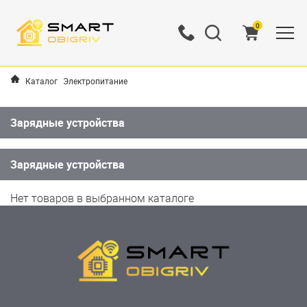
0
Каталог
Электропитание
Зарядные устройства
Зарядные устройства
Нет товаров в выбранном каталоге