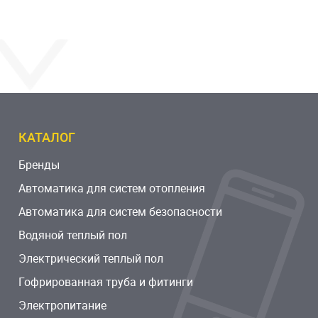
КАТАЛОГ
Бренды
Автоматика для систем отопления
Автоматика для систем безопасности
Водяной теплый пол
Электрический теплый пол
Гофрированная труба и фитинги
Электропитание