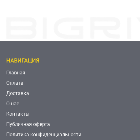
НАВИГАЦИЯ
Главная
Оплата
Доставка
О нас
Контакты
Публичная оферта
Политика конфиденциальности