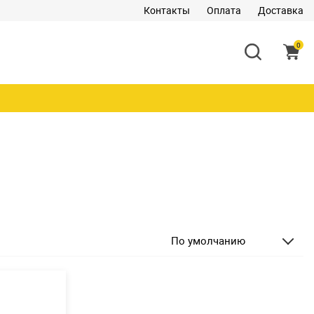
Контакты
Оплата
Доставка
0
По умолчанию