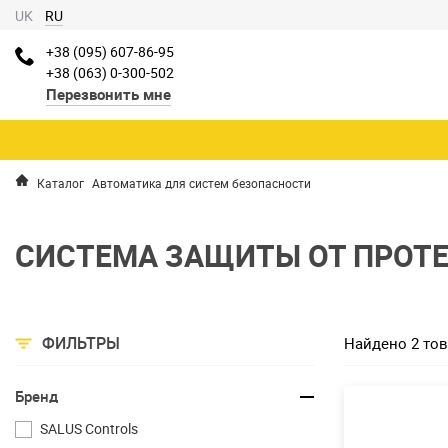
UK
RU
+38 (095) 607-86-95
+38 (063) 0-300-502
Перезвонить мне
Каталог
Автоматика для систем безопасности
СИСТЕМА ЗАЩИТЫ ОТ ПРОТЕ
ФИЛЬТРЫ
Найдено 2 тов
Бренд
SALUS Controls