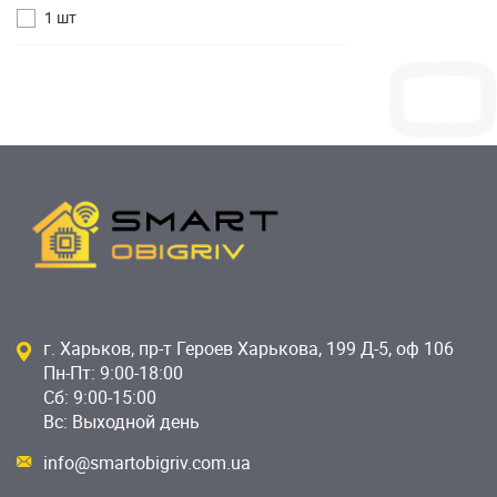
1 шт
г. Харьков, пр-т Героев Харькова, 199 Д-5, оф 106
Пн-Пт: 9:00-18:00
Сб: 9:00-15:00
Вс: Выходной день
info@smartobigriv.com.ua