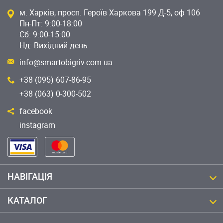
м. Харків, просп. Героїв Харкова 199 Д-5, оф 106
Пн-Пт: 9:00-18:00
Сб: 9:00-15:00
Нд: Вихідний день
info@smartobigriv.com.ua
+38 (095) 607-86-95
+38 (063) 0-300-502
facebook
instagram
НАВІГАЦІЯ
КАТАЛОГ