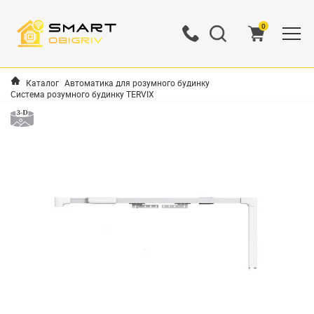
0
Каталог
Автоматика для розумного будинку
Система розумного будинку TERVIX