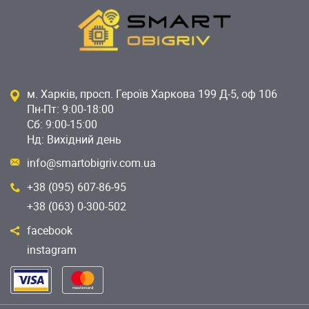
м. Харків, просп. Героїв Харкова 199 Д-5, оф 106
Пн-Пт: 9:00-18:00
Сб: 9:00-15:00
Нд: Вихідний день
info@smartobigriv.com.ua
+38 (095) 607-86-95
+38 (063) 0-300-502
facebook
instagram