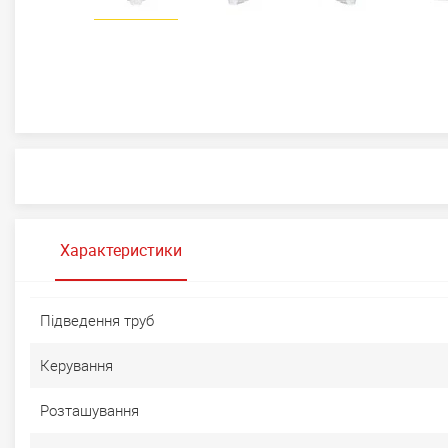
Характеристики
Підведення труб
Керування
Розташування