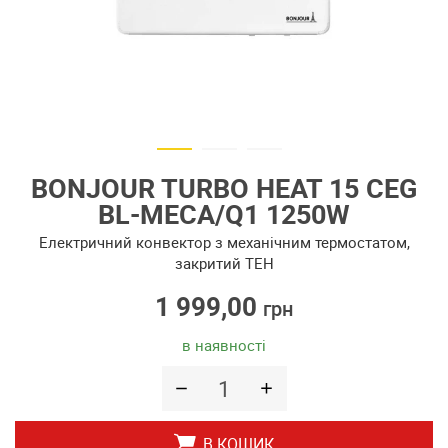
BONJOUR TURBO HEAT 15 CEG
BL-MECA/Q1 1250W
Електричний конвектор з механічним термостатом,
закритий ТЕН
1 999,00
грн
в наявності
В КОШИК