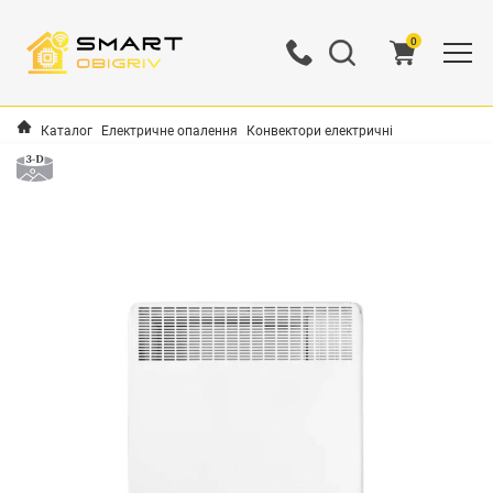
0
Каталог
Електричне опалення
Конвектори електричні