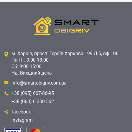
м. Харків, просп. Героїв Харкова 199 Д-5, оф 106
Пн-Пт: 9:00-18:00
Сб: 9:00-15:00
Нд: Вихідний день
info@smartobigriv.com.ua
+38 (095) 607-86-95
+38 (063) 0-300-502
facebook
instagram