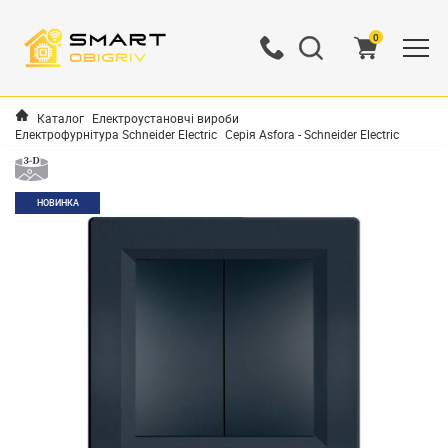
0
Каталог
Електроустановчі вироби
Електрофурнітура Schneider Electric
Серія Asfora - Schneider Electric
НОВИНКА