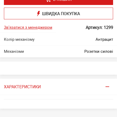
ШВИДКА ПОКУПКА
Зв'язатися з менеджером
Артикул: 1299
Колір механізму
Антрацит
Механізми
Розетки силові
ХАРАКТЕРИСТИКИ