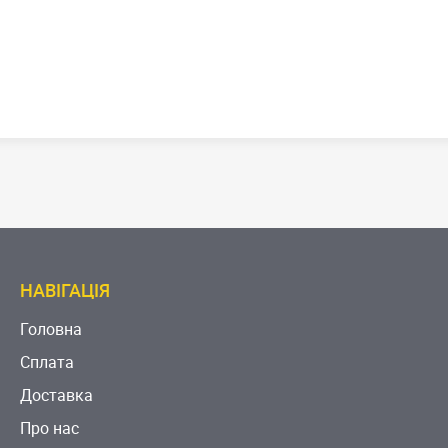
НАВІГАЦІЯ
Головна
Сплата
Доставка
Про нас