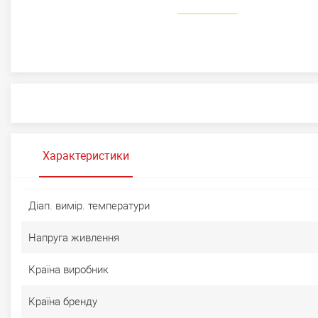
Характеристики
Діап. вимір. температури
Напруга живлення
Країна виробник
Країна бренду