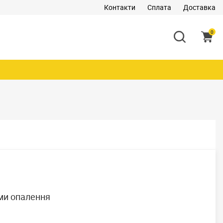
Контакти
Сплата
Доставка
0
ми опалення