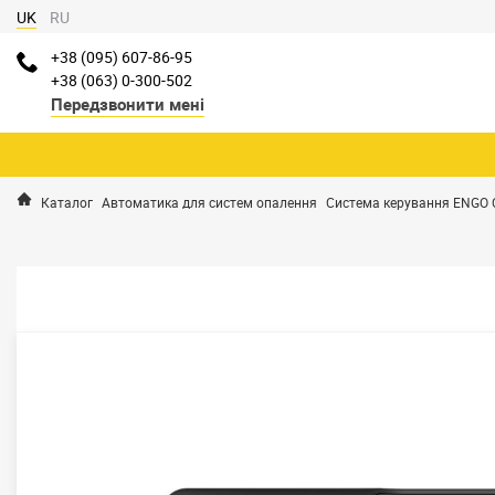
UK
RU
+38 (095) 607-86-95
+38 (063) 0-300-502
Передзвонити мені
Каталог
Автоматика для систем опалення
Система керування ENGO C