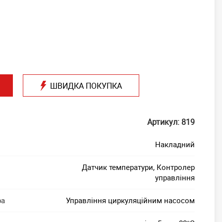
ШВИДКА ПОКУПКА
Артикул: 819
Накладний
Датчик температури, Контролер
управління
ра
Управління циркуляційним насосом