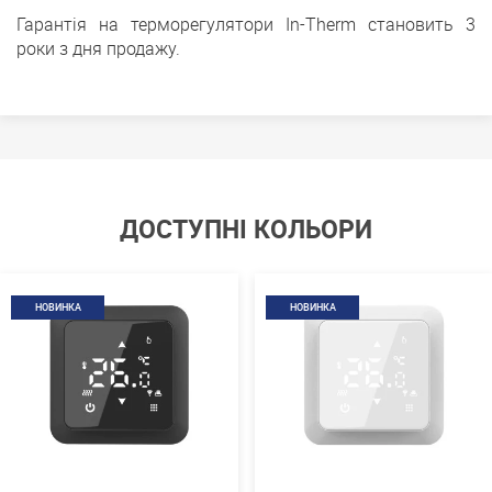
Гарантія на терморегулятори In-Therm становить 3
роки з дня продажу.
ДОСТУПНІ КОЛЬОРИ
НОВИНКА
НОВИНКА