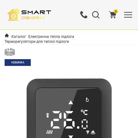
0
Каталог
Електрична тепла підлога
Терморегулятори для теплої підлоги
НОВИНКА