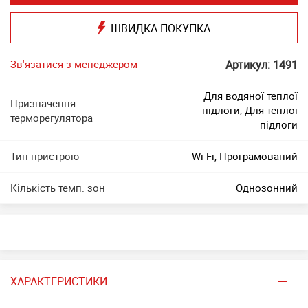
ШВИДКА ПОКУПКА
Зв'язатися з менеджером
Артикул: 1491
Для водяної теплої
Призначення
підлоги, Для теплої
терморегулятора
підлоги
Тип пристрою
Wi-Fi, Програмований
Кількість темп. зон
Однозонний
ХАРАКТЕРИСТИКИ