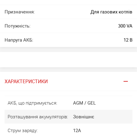
Призначення:
Для газових котлів
Потужність:
300 VA
Напруга АКБ:
12 В
ХАРАКТЕРИСТИКИ
АКБ, що підтримується:
AGM / GEL
Розташування акумуляторів:
Зовнішнє
Струм заряду:
12А