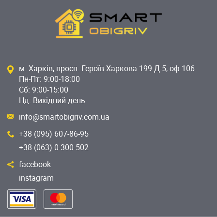
м. Харків, просп. Героїв Харкова 199 Д-5, оф 106
Пн-Пт: 9:00-18:00
Сб: 9:00-15:00
Нд: Вихідний день
info@smartobigriv.com.ua
+38 (095) 607-86-95
+38 (063) 0-300-502
facebook
instagram