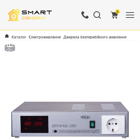
0
Каталог
Електроживлення
Джерела безперебійного живлення