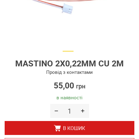
MASTINO 2Х0,22ММ CU 2М
Провід з контактами
55,00
грн
в наявності
В КОШИК