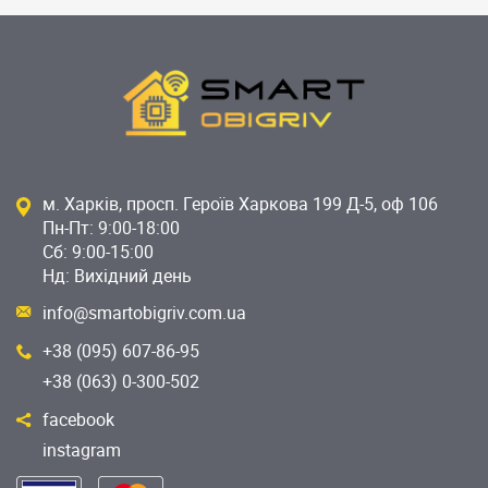
м. Харків, просп. Героїв Харкова 199 Д-5, оф 106
Пн-Пт: 9:00-18:00
Сб: 9:00-15:00
Нд: Вихідний день
info@smartobigriv.com.ua
+38 (095) 607-86-95
+38 (063) 0-300-502
facebook
instagram