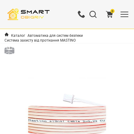
0
Каталог
Автоматика для систем безпеки
Система захисту від протікання MASTINO