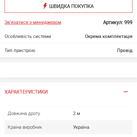
ШВИДКА ПОКУПКА
Зв'язатися з менеджером
Артикул: 999
Особливість системи
Окрема комплектація
Тип пристрою
Провід
ХАРАКТЕРИСТИКИ
Довжина дроту
2 м
Країна виробник
Україна