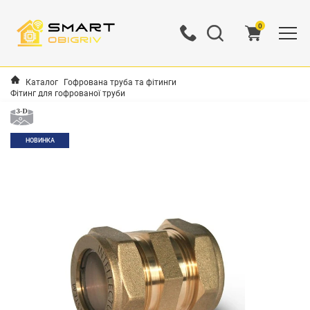
0
Каталог
Гофрована труба та фітинги
Фітинг для гофрованої труби
НОВИНКА