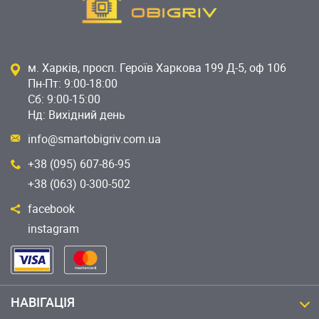
м. Харків, просп. Героїв Харкова 199 Д-5, оф 106
Пн-Пт: 9:00-18:00
Сб: 9:00-15:00
Нд: Вихідний день
info@smartobigriv.com.ua
+38 (095) 607-86-95
+38 (063) 0-300-502
facebook
instagram
НАВІГАЦІЯ