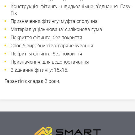
Конструкція фітингу: швидкознімне з'єднання Easy
Fix
Призначення фітингу: муфта сполучна
Матеріал ущільнювача: силіконова гума
Покриття фітинга: без покриття
Спосіб виробництва: гаряче кування
Покриття фітинга: без покриття
Призначення: для водопостачання
З'єднання фітингу: 15х15.
Гарантія складає 2 роки.