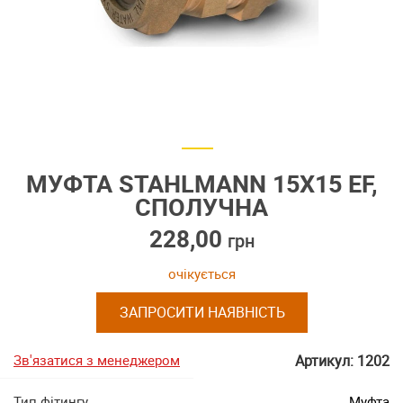
МУФТА STAHLMANN 15Х15 EF,
СПОЛУЧНА
228,00
грн
очікується
ЗАПРОСИТИ НАЯВНІСТЬ
Зв'язатися з менеджером
Артикул: 1202
Тип фітингу
Муфта