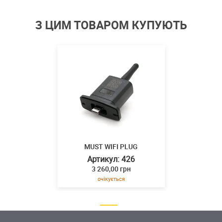
З ЦИМ ТОВАРОМ КУПУЮТЬ
MUST WIFI PLUG
Артикул: 426
3 260,00 грн
очікується