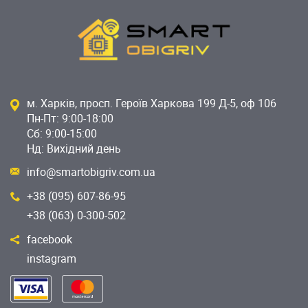
м. Харків, просп. Героїв Харкова 199 Д-5, оф 106
Пн-Пт: 9:00-18:00
Сб: 9:00-15:00
Нд: Вихідний день
info@smartobigriv.com.ua
+38 (095) 607-86-95
+38 (063) 0-300-502
facebook
instagram