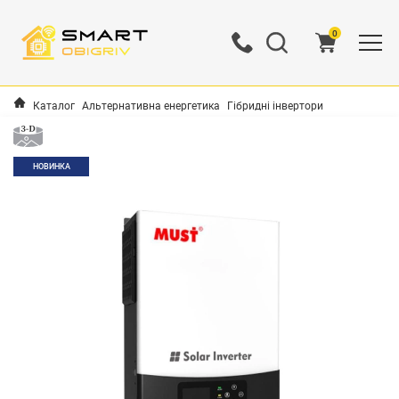
0
Каталог
Альтернативна енергетика
Гібридні інвертори
НОВИНКА