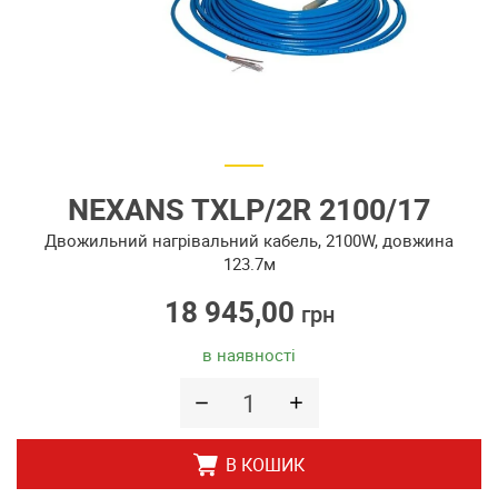
NEXANS TXLP/2R 2100/17
Двожильний нагрівальний кабель, 2100W, довжина
123.7м
18 945,00
грн
в наявності
В КОШИК