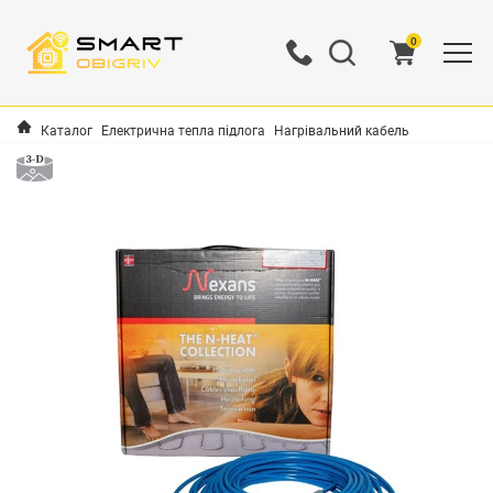
0
Каталог
Електрична тепла підлога
Нагрівальний кабель