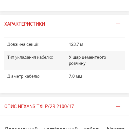
ХАРАКТЕРИСТИКИ
Довжина секції:
123,7 м
Тип укладання кабелю:
У шар цементного
розчину
Діаметр кабелю:
7.0 мм
ОПИС NEXANS TXLP/2R 2100/17