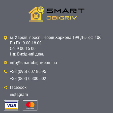
м. Харків, просп. Героїв Харкова 199 Д-5, оф 106
Пн-Пт: 9:00-18:00
Сб: 9:00-15:00
Нд: Вихідний день
info@smartobigriv.com.ua
+38 (095) 607-86-95
+38 (063) 0-300-502
facebook
instagram