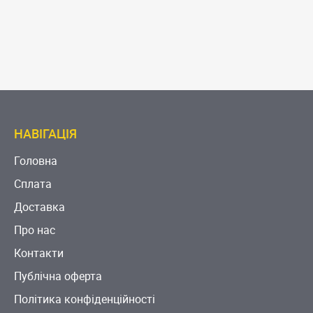
НАВІГАЦІЯ
Головна
Сплата
Доставка
Про нас
Контакти
Публічна оферта
Політика конфіденційності