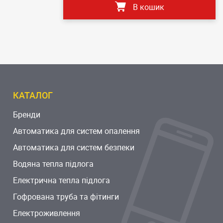
В кошик
КАТАЛОГ
Бренди
Автоматика для систем опалення
Автоматика для систем безпеки
Водяна тепла підлога
Електрична тепла підлога
Гофрована труба та фітинги
Електроживлення