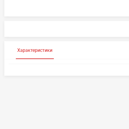
Характеристики