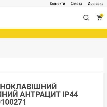
Контакти
Сплата
Доставка
0
ДНОКЛАВІШНИЙ
ИЙ АНТРАЦИТ IP44
100271