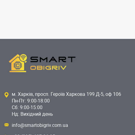
м. Харків, просп. Героїв Харкова 199 Д-5, оф 106
Пн-Пт: 9:00-18:00
Сб: 9:00-15:00
Нд: Вихідний день
info@smartobigriv.com.ua