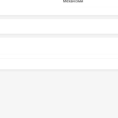
Механізми