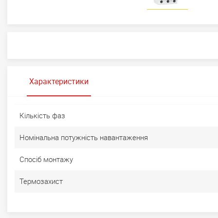
Характеристики
Кількість фаз
Номінальна потужність навантаження
Спосіб монтажу
Термозахист