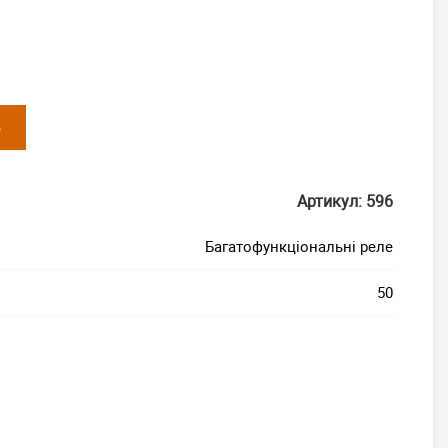
Ь
Артикул: 596
Багатофункціональні реле
50