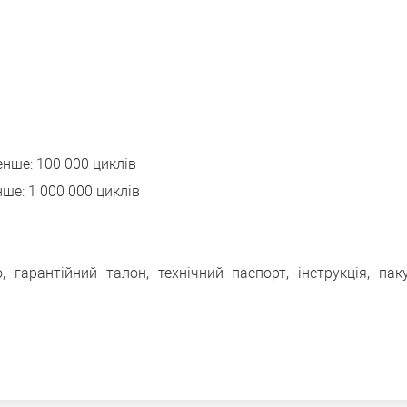
нше: 100 000 циклів
ше: 1 000 000 циклів
, гарантійний талон, технічний паспорт, інструкція, пак