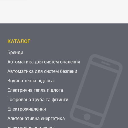
КАТАЛОГ
Бренди
Автоматика для систем опалення
Автоматика для систем безпеки
Водяна тепла підлога
Електрична тепла підлога
Гофрована труба та фітинги
Електроживлення
Альтернативна енергетика
Електричне опалення