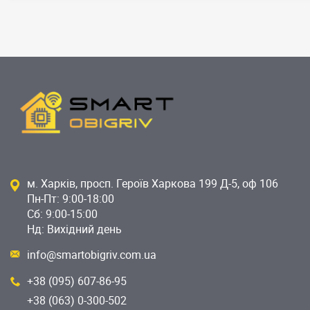
м. Харків, просп. Героїв Харкова 199 Д-5, оф 106
Пн-Пт: 9:00-18:00
Сб: 9:00-15:00
Нд: Вихідний день
info@smartobigriv.com.ua
+38 (095) 607-86-95
+38 (063) 0-300-502