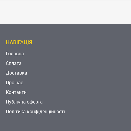
НАВІГАЦІЯ
Головна
Сплата
Доставка
Про нас
Контакти
Публічна оферта
Політика конфіденційності