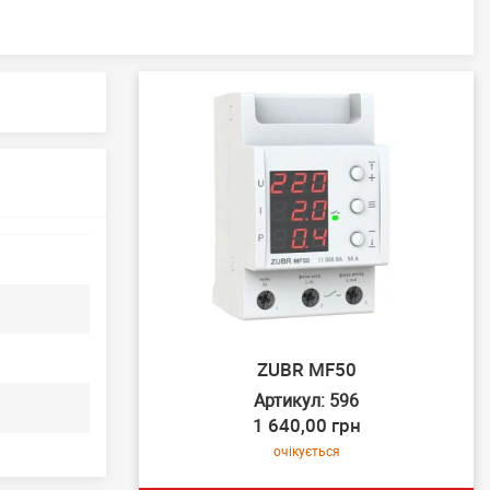
ZUBR MF50
Артикул: 596
1 640,00 грн
очікується