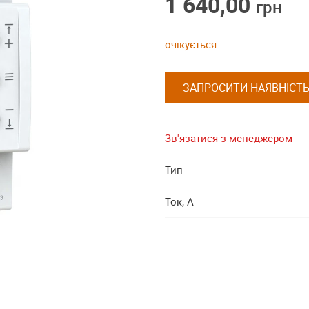
1 640,00
грн
очікується
ЗАПРОСИТИ НАЯВНІСТ
Зв'язатися з менеджером
Тип
Ток, А