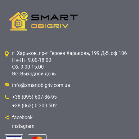
г. Харьков, пр-т Героев Харькова, 199 Д-5, оф 106
Пн-Пт: 9:00-18:00
Сб: 9:00-15:00
Вс: Выходной день
info@smartobigriv.com.ua
+38 (095) 607-86-95
+38 (063) 0-300-502
facebook
instagram