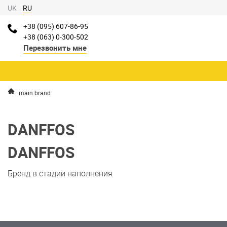
UK
RU
+38 (095) 607-86-95
+38 (063) 0-300-502
Перезвонить мне
main.brand
DANFFOS
DANFFOS
Бренд в стадии наполнения