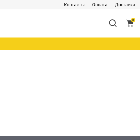
Контакты
Оплата
Доставка
0