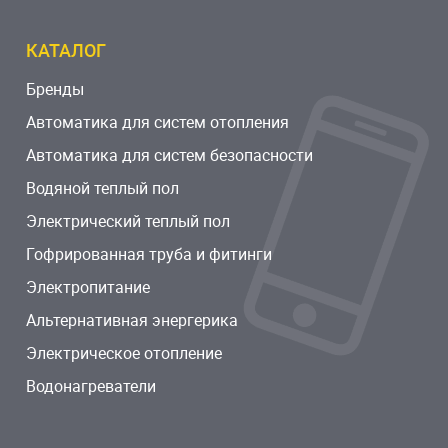
КАТАЛОГ
Бренды
Автоматика для систем отопления
Автоматика для систем безопасности
Водяной теплый пол
Электрический теплый пол
Гофрированная труба и фитинги
Электропитание
Альтернативная энергерика
Электрическое отопление
Водонагреватели