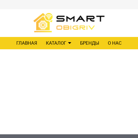
ГЛАВНАЯ
КАТАЛОГ
БРЕНДЫ
О НАС