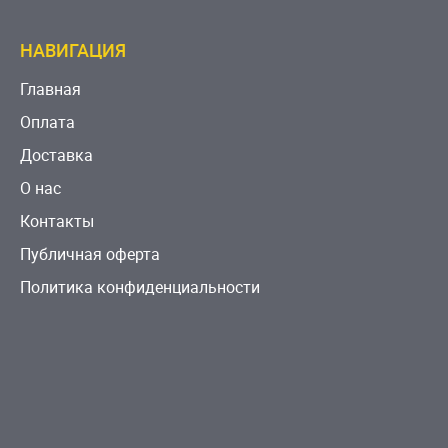
НАВИГАЦИЯ
Главная
Оплата
Доставка
О нас
Контакты
Публичная оферта
Политика конфиденциальности