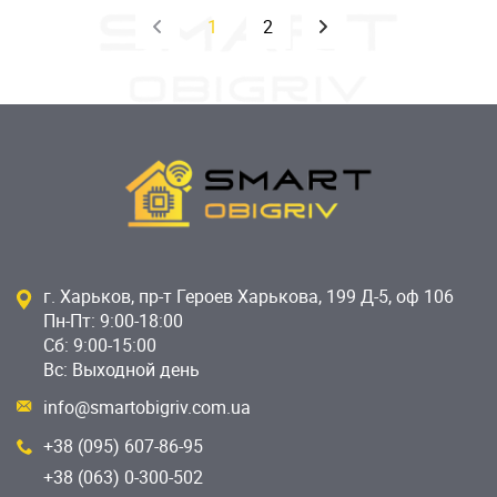
1
2
г. Харьков, пр-т Героев Харькова, 199 Д-5, оф 106
Пн-Пт: 9:00-18:00
Сб: 9:00-15:00
Вс: Выходной день
info@smartobigriv.com.ua
+38 (095) 607-86-95
+38 (063) 0-300-502