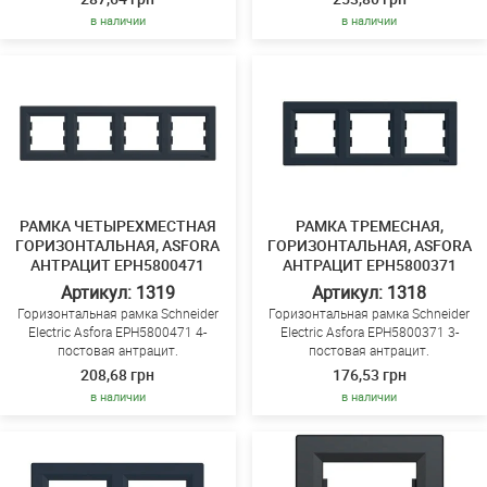
в наличии
в наличии
РАМКА ЧЕТЫРЕХМЕСТНАЯ
РАМКА ТРЕМЕСНАЯ,
ГОРИЗОНТАЛЬНАЯ, ASFORA
ГОРИЗОНТАЛЬНАЯ, ASFORA
АНТРАЦИТ EPH5800471
АНТРАЦИТ EPH5800371
Артикул: 1319
Артикул: 1318
Горизонтальная рамка Schneider
Горизонтальная рамка Schneider
Electric Asfora EPH5800471 4-
Electric Asfora EPH5800371 3-
постовая антрацит.
постовая антрацит.
208,68 грн
176,53 грн
в наличии
в наличии