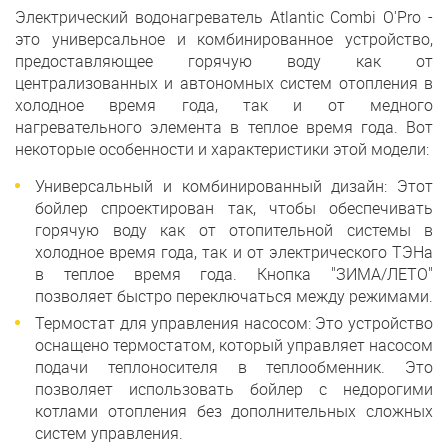
Электрический водонагреватель Atlantic Combi O'Pro -
это универсальное и комбинированное устройство,
предоставляющее горячую воду как от
централизованных и автономных систем отопления в
холодное время года, так и от медного
нагревательного элемента в теплое время года. Вот
некоторые особенности и характеристики этой модели:
Универсальный и комбинированный дизайн: Этот
бойлер спроектирован так, чтобы обеспечивать
горячую воду как от отопительной системы в
холодное время года, так и от электрического ТЭНа
в теплое время года. Кнопка "ЗИМА/ЛЕТО"
позволяет быстро переключаться между режимами.
Термостат для управления насосом: Это устройство
оснащено термостатом, который управляет насосом
подачи теплоносителя в теплообменник. Это
позволяет использовать бойлер с недорогими
котлами отопления без дополнительных сложных
систем управления.