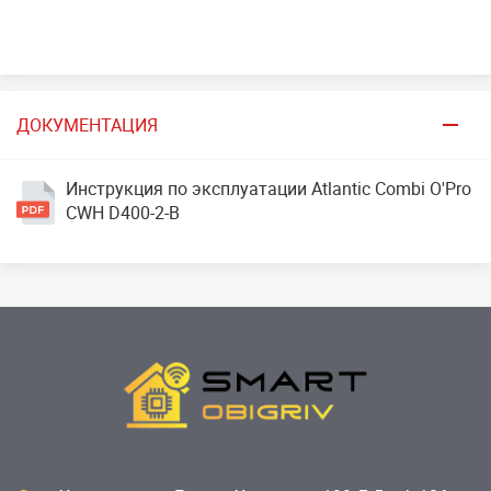
ДОКУМЕНТАЦИЯ
Инструкция по эксплуатации Atlantic Combi O'Pro
CWH D400-2-B