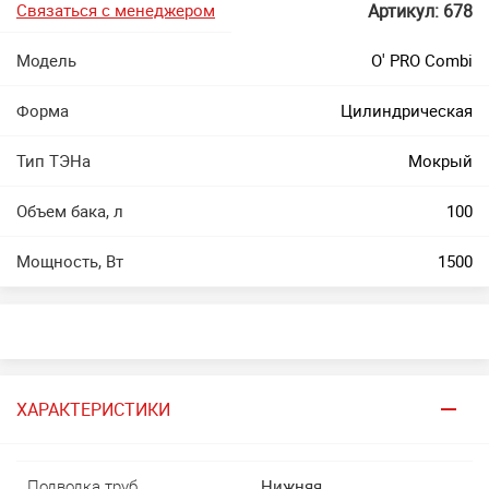
Связаться с менеджером
Артикул: 678
Модель
O' PRO Combi
Форма
Цилиндрическая
Тип ТЭНа
Мокрый
Объем бака, л
100
Мощность, Вт
1500
ХАРАКТЕРИСТИКИ
Подводка труб
Нижняя