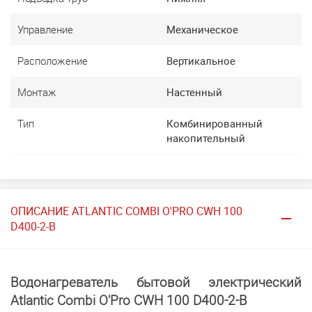
Управление
Механическое
Расположение
Вертикальное
Монтаж
Настенный
Тип
Комбинированный
накопительный
ОПИСАНИЕ ATLANTIC COMBI O'PRO CWH 100
D400-2-B
Водонагреватель бытовой электрический
Atlantic Combi O'Pro CWH 100 D400-2-B