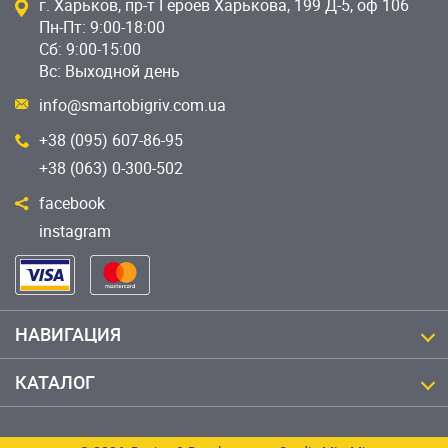
г. Харьков, пр-т Героев Харькова, 199 Д-5, оф 106
Пн-Пт: 9:00-18:00
Сб: 9:00-15:00
Вс: Выходной день
info@smartobigriv.com.ua
+38 (095) 607-86-95
+38 (063) 0-300-502
facebook
instagram
НАВИГАЦИЯ
КАТАЛОГ