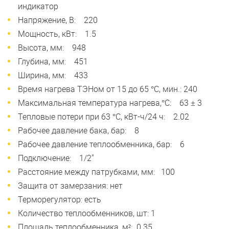
индикатор
Напряжение, В: 220
Мощность, кВт: 1.5
Высота, мм: 948
Глубина, мм: 451
Ширина, мм: 433
Время нагрева ТЭНом от 15 до 65 °С, мин.: 240
Максимальная температура нагрева,°С: 63 ± 3
Тепловые потери при 63 °С, кВт-ч/24 ч: 2.02
Рабочее давление бака, бар: 8
Рабочее давление теплообменника, бар: 6
Подключение: 1/2"
Расстояние между патрубками, мм: 100
Защита от замерзания: нет
Терморегулятор: есть
Количество теплообменников, шт: 1
Площадь теплообменника, м²: 0.35