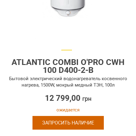
ATLANTIC COMBI O'PRO CWH
100 D400-2-B
Бытовой электрический водонагреватель косвенного
нагрева, 1500W, мокрый медный ТЭН, 100л
12 799,00
грн
ожидается
ЗАПРОСИТЬ НАЛИЧИЕ