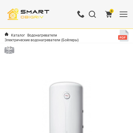
0
Каталог
Водонагреватели
Электрические водонагреватели (Бойлеры)