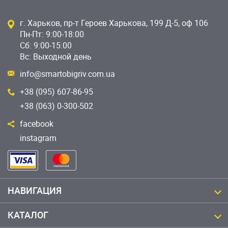
г. Харьков, пр-т Героев Харькова, 199 Д-5, оф 106
Пн-Пт: 9:00-18:00
Сб: 9:00-15:00
Вс: Выходной день
info@smartobigriv.com.ua
+38 (095) 607-86-95
+38 (063) 0-300-502
facebook
instagram
НАВИГАЦИЯ
КАТАЛОГ