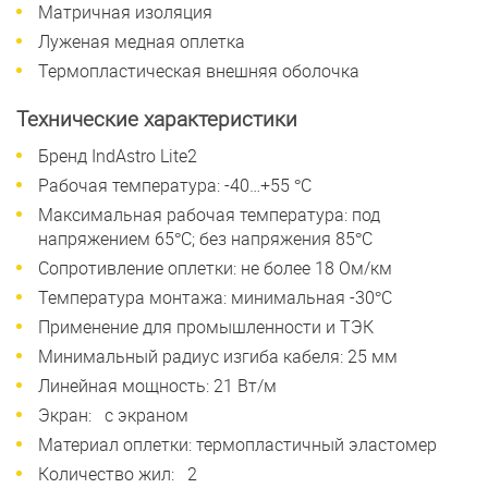
Матричная изоляция
Луженая медная оплетка
Термопластическая внешняя оболочка
Технические характеристики
Бренд IndAstro Lite2
Рабочая температура: -40…+55 °С
Максимальная рабочая температура: под
напряжением 65°С; без напряжения 85°С
Сопротивление оплетки: не более 18 Ом/км
Температура монтажа: минимальная -30°С
Применение для промышленности и ТЭК
Минимальный радиус изгиба кабеля: 25 мм
Линейная мощность: 21 Вт/м
Экран: с экраном
Материал оплетки: термопластичный эластомер
Количество жил: 2