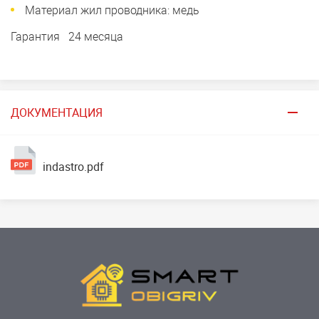
Материал жил проводника: медь
Гарантия 24 месяца
ДОКУМЕНТАЦИЯ
indastro.pdf