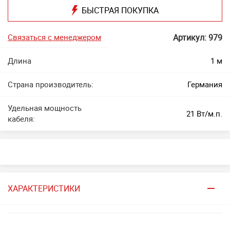
БЫСТРАЯ ПОКУПКА
Связаться с менеджером
Артикул: 979
Длина
1 м
Страна производитель:
Германия
Удельная мощность
21 Вт/м.п.
кабеля:
ХАРАКТЕРИСТИКИ