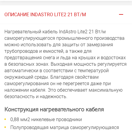
ОПИСАНИЕ INDASTRO LITE2 21 ВТ/М
Нагревательный кабель IndAstro Lite2 21 Вт/м
саморегулирующегося промышленного производства
можно использовать для защиты от замерзания
трубопроводов и емкостей, а также для
предотвращения снега и льда на крышах и водостоках
в безопасных зонах. Выходная мощность регулируется
автоматически в соответствии с температурой
окружающей среды. Благодаря свойствам
саморегулирования он не перегреется даже при
наложении кабеля. Это обеспечивает максимальную
безопасность и надежность.
Конструкция нагревательного кабеля
0,88 мм2 никелевые проводники
Полупроводящая матрица саморегулирующаяся