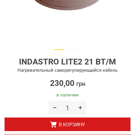
INDASTRO LITE2 21 ВТ/М
Нагревательный саморегулирующийся кабель
230,00
грн
в наличии
В КОРЗИНУ