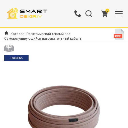
0
Каталог
Электрический теплый пол
Саморегулирующийся нагревательный кабель
НОВИНКА