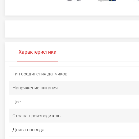
Характеристики
Тип соединения датчиков
Напряжение питания
Цвет
Страна производитель
Длина провода