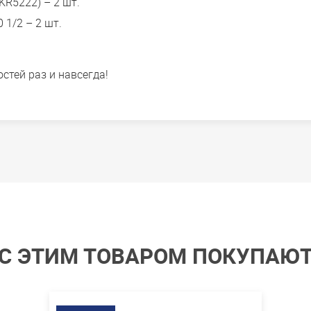
KR5222) – 2 шт.
1/2 – 2 шт.
стей раз и навсегда!
С ЭТИМ ТОВАРОМ ПОКУПАЮ