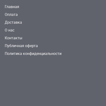
Главная
Оплата
Доставка
О нас
Контакты
Публичная оферта
Политика конфиденциальности