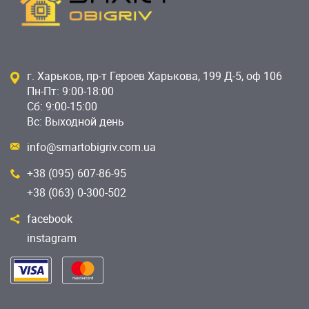
г. Харьков, пр-т Героев Харькова, 199 Д-5, оф 106
Пн-Пт: 9:00-18:00
Сб: 9:00-15:00
Вс: Выходной день
info@smartobigriv.com.ua
+38 (095) 607-86-95
+38 (063) 0-300-502
facebook
instagram