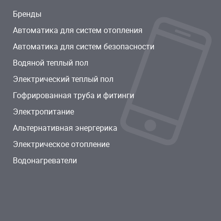
Бренды
Автоматика для систем отопления
Автоматика для систем безопасности
Водяной теплый пол
Электрический теплый пол
Гофрированная труба и фитинги
Электропитание
Альтернативная энергерика
Электрическое отопление
Водонагреватели