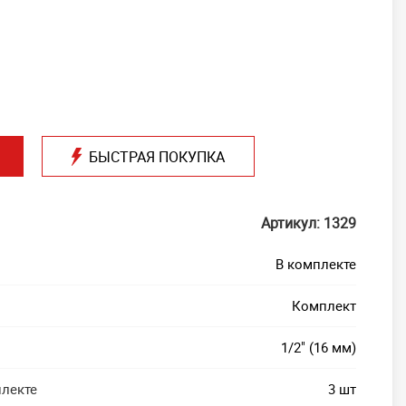
БЫСТРАЯ ПОКУПКА
Артикул: 1329
В комплекте
Комплект
1/2" (16 мм)
плекте
3 шт