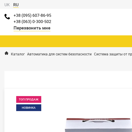
UK
RU
+38 (095) 607-86-95
+38 (063) 0-300-502
Перезвонить мне
Каталог
Автоматика для систем безопасности
Система защиты от п
ТОП ПРОДАЖ
НОВИНКА