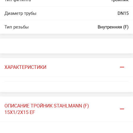
Диаметр трубы
DN15
Тип резьбы
Внутренняя (F)
ХАРАКТЕРИСТИКИ
ОПИСАНИЕ ТРОЙНИК STAHLMANN (F)
15Х1/2Х15 EF