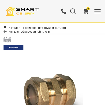
0
Каталог
Гофрированная труба и фитинги
Фитинг для гофрированной трубы
НОВИНКА