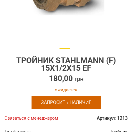
ТРОЙНИК STAHLMANN (F)
15Х1/2Х15 EF
180,00
грн
ожидается
ЗАПРОСИТЬ НАЛИЧИЕ
Связаться с менеджером
Артикул: 1213
Тип фитинга
Тройник