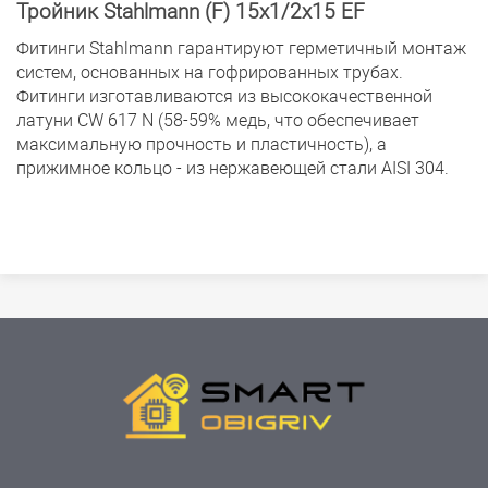
Тройник Stahlmann (F) 15х1/2х15 EF
Фитинги Stahlmann гарантируют герметичный монтаж
систем, основанных на гофрированных трубах.
Фитинги изготавливаются из высококачественной
латуни CW 617 N (58-59% медь, что обеспечивает
максимальную прочность и пластичность), а
прижимное кольцо - из нержавеющей стали AISI 304.