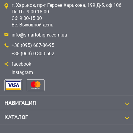
г. Харьков, пр-т Героев Харькова, 199 Д-5, оф 106
Пн-Пт: 9:00-18:00
Сб: 9:00-15:00
Вс: Выходной день
info@smartobigriv.com.ua
+38 (095) 607-86-95
+38 (063) 0-300-502
facebook
instagram
НАВИГАЦИЯ
КАТАЛОГ