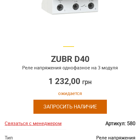
ZUBR D40
Реле напряжения однофазное на 3 модуля
1 232,00
грн
ожидается
ЗАПРОСИТЬ НАЛИЧИЕ
Связаться с менеджером
Артикул: 580
Тип
Реле напряжения