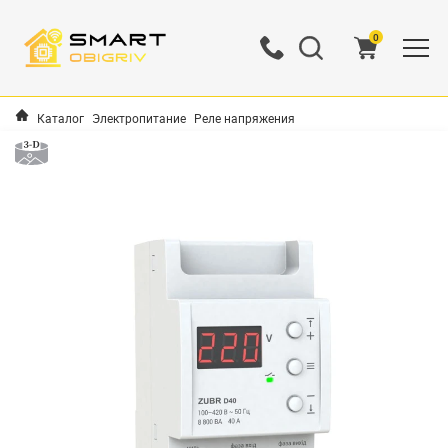
0
Каталог
Электропитание
Реле напряжения