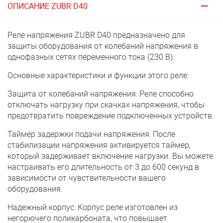
ОПИСАНИЕ ZUBR D40
Реле напряжения ZUBR D40 предназначено для
защиты оборудования от колебаний напряжения в
однофазных сетях переменного тока (230 В).
Основные характеристики и функции этого реле:
Защита от колебаний напряжения: Реле способно
отключать нагрузку при скачках напряжения, чтобы
предотвратить повреждение подключенных устройств.
Таймер задержки подачи напряжения: После
стабилизации напряжения активируется таймер,
который задерживает включение нагрузки. Вы можете
настраивать его длительность от 3 до 600 секунд в
зависимости от чувствительности вашего
оборудования.
Надежный корпус: Корпус реле изготовлен из
негорючего поликарбоната, что повышает