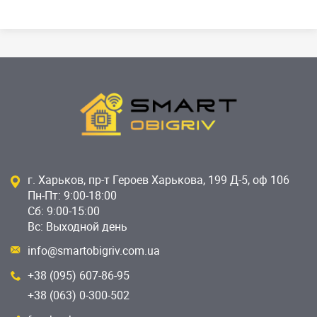
г. Харьков, пр-т Героев Харькова, 199 Д-5, оф 106
Пн-Пт: 9:00-18:00
Сб: 9:00-15:00
Вс: Выходной день
info@smartobigriv.com.ua
+38 (095) 607-86-95
+38 (063) 0-300-502