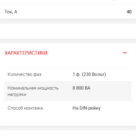
Ток, А
40
ХАРАКТЕРИСТИКИ
Количество фаз
1 ф. (230 Вольт)
Номинальная мощность
8 800 ВА
нагрузки
Способ монтажа
На DIN-рейку