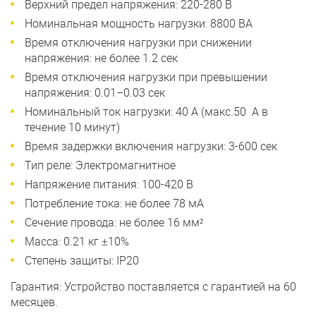
Верхний предел напряжения: 220-280 В
Номинальная мощность нагрузки: 8800 ВА
Время отключения нагрузки при снижении
напряжения: не более 1.2 сек
Время отключения нагрузки при превышении
напряжения: 0.01–0.03 сек
Номинальный ток нагрузки: 40 А (макс.50 А в
течение 10 минут)
Время задержки включения нагрузки: 3-600 сек
Тип реле: Электромагнитное
Напряжение питания: 100-420 В
Потребление тока: не более 78 мА
Сечение провода: не более 16 мм²
Масса: 0.21 кг ±10%
Степень защиты: IP20
Гарантия: Устройство поставляется с гарантией на 60
месяцев.