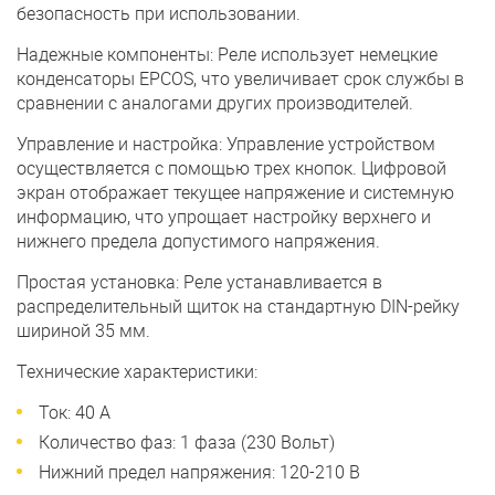
безопасность при использовании.
Надежные компоненты: Реле использует немецкие
конденсаторы EPCOS, что увеличивает срок службы в
сравнении с аналогами других производителей.
Управление и настройка: Управление устройством
осуществляется с помощью трех кнопок. Цифровой
экран отображает текущее напряжение и системную
информацию, что упрощает настройку верхнего и
нижнего предела допустимого напряжения.
Простая установка: Реле устанавливается в
распределительный щиток на стандартную DIN-рейку
шириной 35 мм.
Технические характеристики:
Ток: 40 А
Количество фаз: 1 фаза (230 Вольт)
Нижний предел напряжения: 120-210 В