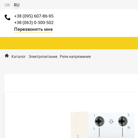
UK
RU
+38 (095) 607-86-95
+38 (063) 0-300-502
Перезвонить мне
Каталог
Электропитание
Реле напряжения