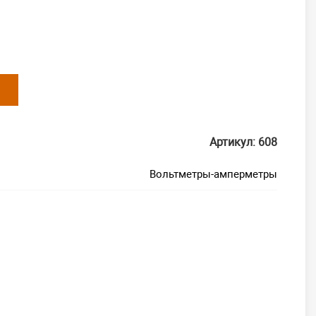
Артикул: 608
Вольтметры-амперметры