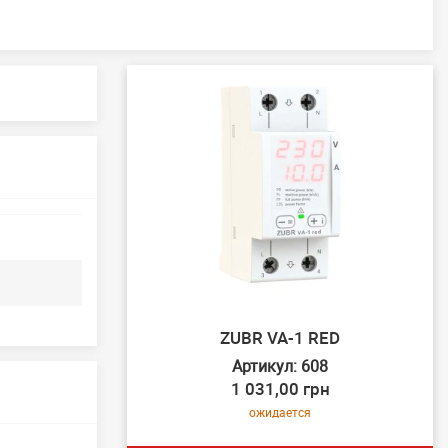
ZUBR VA-1 RED
Артикул: 608
1 031,00 грн
ожидается