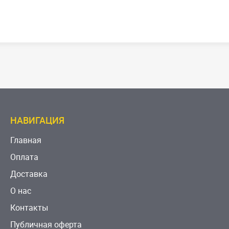
НАВИГАЦИЯ
Главная
Оплата
Доставка
О нас
Контакты
Публичная оферта