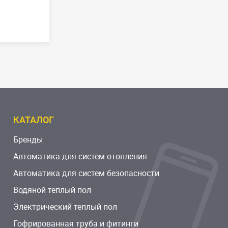
КАТАЛОГ
Бренды
Автоматика для систем отопления
Автоматика для систем безопасности
Водяной теплый пол
Электрический теплый пол
Гофрированная труба и фитинги