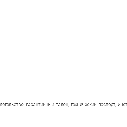
детельство, гарантийный талон, технический паспорт, инс