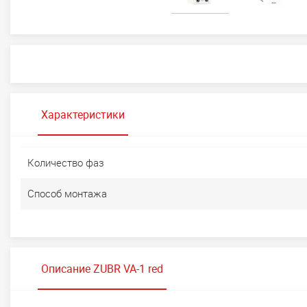
Характеристики
Количество фаз
Способ монтажа
Описание ZUBR VA-1 red