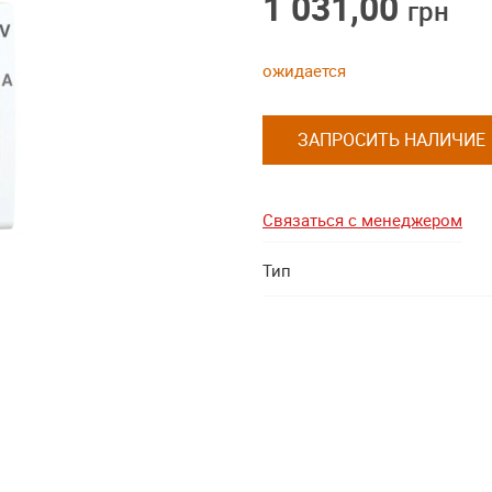
1 031,00
грн
ожидается
ЗАПРОСИТЬ НАЛИЧИЕ
Связаться с менеджером
Тип