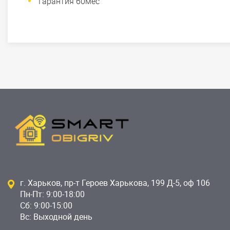
Гарантия 60мес
г. Харьков, пр-т Героев Харькова, 199 Д-5, оф 106
Пн-Пт: 9:00-18:00
Сб: 9:00-15:00
Вс: Выходной день