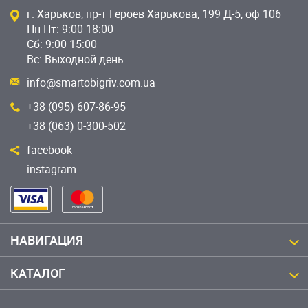
г. Харьков, пр-т Героев Харькова, 199 Д-5, оф 106
Пн-Пт: 9:00-18:00
Сб: 9:00-15:00
Вс: Выходной день
info@smartobigriv.com.ua
+38 (095) 607-86-95
+38 (063) 0-300-502
facebook
instagram
НАВИГАЦИЯ
КАТАЛОГ