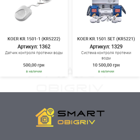
KOER KR.1501-1 (KR5222)
KOER KR.1501.SET (KR5221)
Артикул: 1362
Артикул: 1329
Датчик контроля протечки воды
Система контроля протечки
воды
500,00 грн
10 500,00 грн
в наличии
в наличии