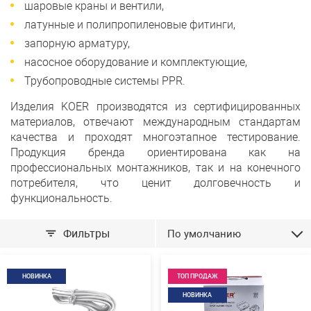
шаровые краны и вентили,
латунные и полипропиленовые фитинги,
запорную арматуру,
насосное оборудование и комплектующие,
Трубопроводные системы PPR.
Изделия KOER производятся из сертифицированных
материалов, отвечают международным стандартам
качества и проходят многоэтапное тестирование.
Продукция бренда ориентирована как на
профессиональных монтажников, так и на конечного
потребителя, что ценит долговечность и
функциональность.
Фильтры
По умолчанию
НОВИНКА
ТОП ПРОДАЖ
НОВИНКА