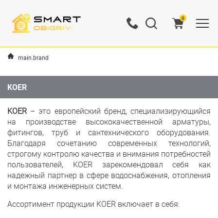
0
main.brand
KOER
KOER
– это европейский бренд, специализирующийся
на производстве высококачественной арматуры,
фитингов, труб и сантехнического оборудования.
Благодаря сочетанию современных технологий,
строгому контролю качества и внимания потребностей
пользователей, KOER зарекомендовал себя как
надежный партнер в сфере водоснабжения, отопления
и монтажа инженерных систем.
Ассортимент продукции KOER включает в себя: